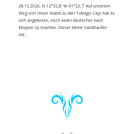
28.12.2020, N 12°32,8′ W 61°23,7′ Auf unserem
Weg von Union Island zu den Tobago Cays hat es
sich angeboten, noch einen Abstecher nach
Mopion zu machen. Dieser kleine Sandhaufen
mit…