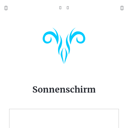
Sonnenschirm