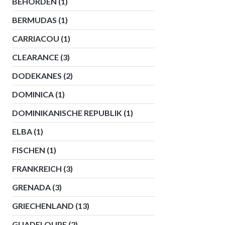
BEHÖRDEN
(1)
BERMUDAS
(1)
CARRIACOU
(1)
CLEARANCE
(3)
DODEKANES
(2)
DOMINICA
(1)
DOMINIKANISCHE REPUBLIK
(1)
ELBA
(1)
FISCHEN
(1)
FRANKREICH
(3)
GRENADA
(3)
GRIECHENLAND
(13)
GUADELOUPE
(2)