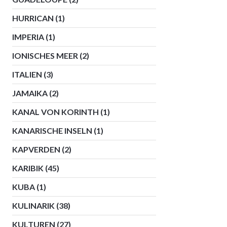
HURRICAN
(1)
IMPERIA
(1)
IONISCHES MEER
(2)
ITALIEN
(3)
JAMAIKA
(2)
KANAL VON KORINTH
(1)
KANARISCHE INSELN
(1)
KAPVERDEN
(2)
KARIBIK
(45)
KUBA
(1)
KULINARIK
(38)
KULTUREN
(27)