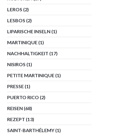
LEROS
(2)
LESBOS
(2)
LIPARISCHE INSELN
(1)
MARTINIQUE
(1)
NACHHALTIGKEIT
(17)
NISIROS
(1)
PETITE MARTINIQUE
(1)
PRESSE
(1)
PUERTO RICO
(2)
REISEN
(68)
REZEPT
(13)
SAINT-BARTHÉLEMY
(1)