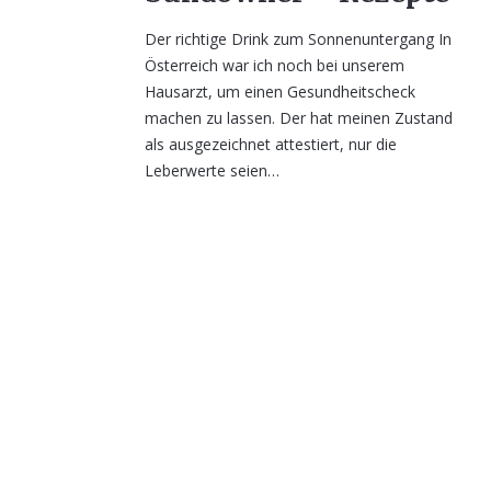
Der richtige Drink zum Sonnenuntergang In
Österreich war ich noch bei unserem
Hausarzt, um einen Gesundheitscheck
machen zu lassen. Der hat meinen Zustand
als ausgezeichnet attestiert, nur die
Leberwerte seien…