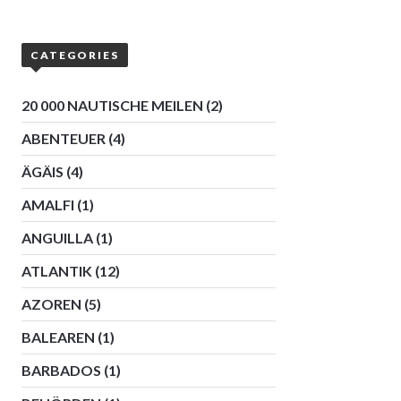
CATEGORIES
20 000 NAUTISCHE MEILEN
(2)
ABENTEUER
(4)
ÄGÄIS
(4)
AMALFI
(1)
ANGUILLA
(1)
ATLANTIK
(12)
AZOREN
(5)
BALEAREN
(1)
BARBADOS
(1)