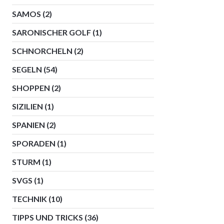
SAMOS
(2)
SARONISCHER GOLF
(1)
SCHNORCHELN
(2)
SEGELN
(54)
SHOPPEN
(2)
SIZILIEN
(1)
SPANIEN
(2)
SPORADEN
(1)
STURM
(1)
SVGS
(1)
TECHNIK
(10)
TIPPS UND TRICKS
(36)