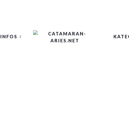
INFOS
KATE