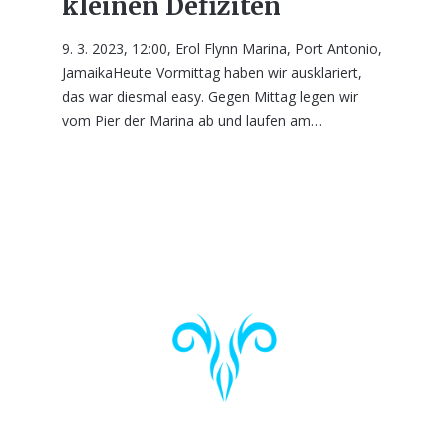
kleinen Defiziten
9. 3. 2023, 12:00, Erol Flynn Marina, Port Antonio,
JamaikaHeute Vormittag haben wir ausklariert,
das war diesmal easy. Gegen Mittag legen wir
vom Pier der Marina ab und laufen am…