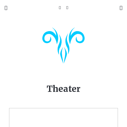
Theater