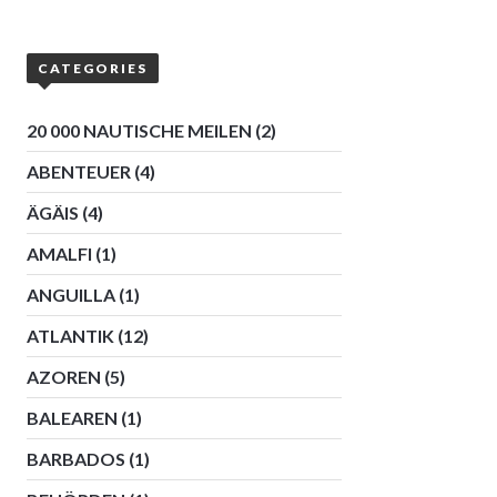
CATEGORIES
20 000 NAUTISCHE MEILEN
(2)
ABENTEUER
(4)
ÄGÄIS
(4)
AMALFI
(1)
ANGUILLA
(1)
ATLANTIK
(12)
AZOREN
(5)
BALEAREN
(1)
BARBADOS
(1)