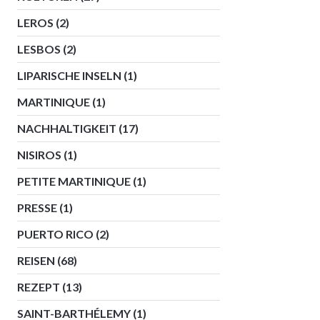
LEROS
(2)
LESBOS
(2)
LIPARISCHE INSELN
(1)
MARTINIQUE
(1)
NACHHALTIGKEIT
(17)
NISIROS
(1)
PETITE MARTINIQUE
(1)
PRESSE
(1)
PUERTO RICO
(2)
REISEN
(68)
REZEPT
(13)
SAINT-BARTHÉLEMY
(1)