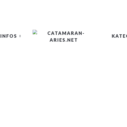
INFOS
KATE