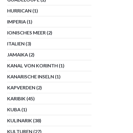
HURRICAN
(1)
IMPERIA
(1)
IONISCHES MEER
(2)
ITALIEN
(3)
JAMAIKA
(2)
KANAL VON KORINTH
(1)
KANARISCHE INSELN
(1)
KAPVERDEN
(2)
KARIBIK
(45)
KUBA
(1)
KULINARIK
(38)
KULTUREN
(27)