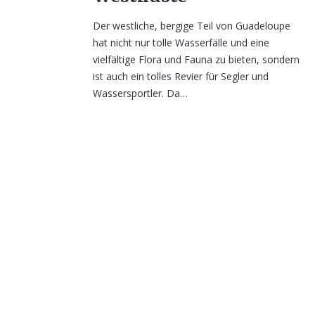
Der westliche, bergige Teil von Guadeloupe
hat nicht nur tolle Wasserfälle und eine
vielfältige Flora und Fauna zu bieten, sondern
ist auch ein tolles Revier für Segler und
Wassersportler. Da…