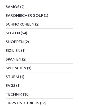
SAMOS
(2)
SARONISCHER GOLF
(1)
SCHNORCHELN
(2)
SEGELN
(54)
SHOPPEN
(2)
SIZILIEN
(1)
SPANIEN
(2)
SPORADEN
(1)
STURM
(1)
SVGS
(1)
TECHNIK
(10)
TIPPS UND TRICKS
(36)