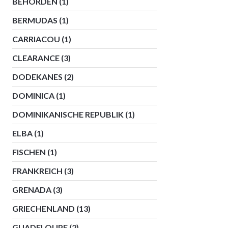
BEHÖRDEN
(1)
BERMUDAS
(1)
CARRIACOU
(1)
CLEARANCE
(3)
DODEKANES
(2)
DOMINICA
(1)
DOMINIKANISCHE REPUBLIK
(1)
ELBA
(1)
FISCHEN
(1)
FRANKREICH
(3)
GRENADA
(3)
GRIECHENLAND
(13)
GUADELOUPE
(2)