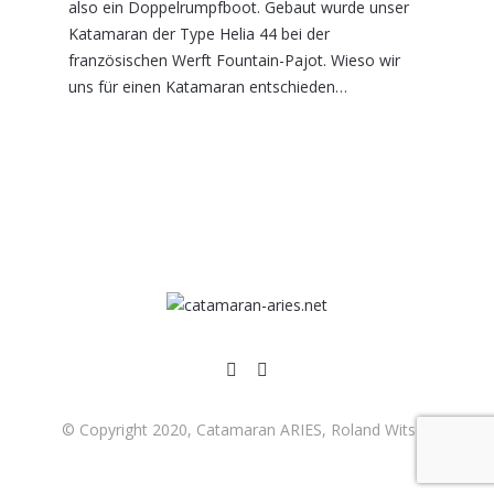
also ein Doppelrumpfboot. Gebaut wurde unser
Katamaran der Type Helia 44 bei der
französischen Werft Fountain-Pajot. Wieso wir
uns für einen Katamaran entschieden…
© Copyright 2020, Catamaran ARIES, Roland Witsch