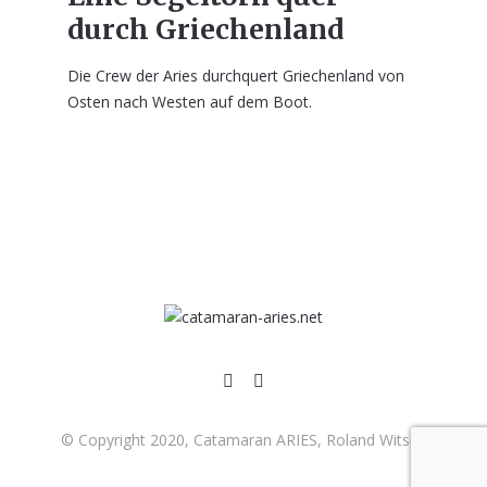
durch Griechenland
Die Crew der Aries durchquert Griechenland von
Osten nach Westen auf dem Boot.
© Copyright 2020, Catamaran ARIES, Roland Witsch