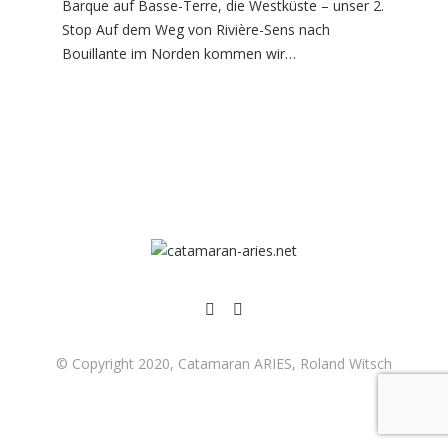
Barque auf Basse-Terre, die Westküste – unser 2.
Stop Auf dem Weg von Rivière-Sens nach
Bouillante im Norden kommen wir…
© Copyright 2020, Catamaran ARIES, Roland Witsch