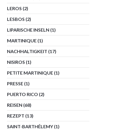
LEROS
(2)
LESBOS
(2)
LIPARISCHE INSELN
(1)
MARTINIQUE
(1)
NACHHALTIGKEIT
(17)
NISIROS
(1)
PETITE MARTINIQUE
(1)
PRESSE
(1)
PUERTO RICO
(2)
REISEN
(68)
REZEPT
(13)
SAINT-BARTHÉLEMY
(1)