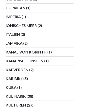
HURRICAN
(1)
IMPERIA
(1)
IONISCHES MEER
(2)
ITALIEN
(3)
JAMAIKA
(2)
KANAL VON KORINTH
(1)
KANARISCHE INSELN
(1)
KAPVERDEN
(2)
KARIBIK
(45)
KUBA
(1)
KULINARIK
(38)
KULTUREN
(27)