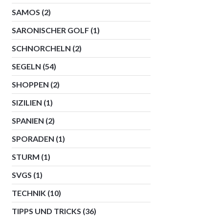
SAMOS
(2)
SARONISCHER GOLF
(1)
SCHNORCHELN
(2)
SEGELN
(54)
SHOPPEN
(2)
SIZILIEN
(1)
SPANIEN
(2)
SPORADEN
(1)
STURM
(1)
SVGS
(1)
TECHNIK
(10)
TIPPS UND TRICKS
(36)