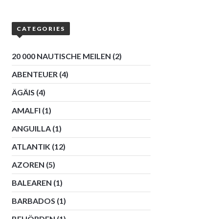
CATEGORIES
20 000 NAUTISCHE MEILEN
(2)
ABENTEUER
(4)
ÄGÄIS
(4)
AMALFI
(1)
ANGUILLA
(1)
ATLANTIK
(12)
AZOREN
(5)
BALEAREN
(1)
BARBADOS
(1)
BEHÖRDEN
(1)