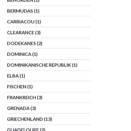
BERMUDAS
(1)
CARRIACOU
(1)
CLEARANCE
(3)
DODEKANES
(2)
DOMINICA
(1)
DOMINIKANISCHE REPUBLIK
(1)
ELBA
(1)
FISCHEN
(1)
FRANKREICH
(3)
GRENADA
(3)
GRIECHENLAND
(13)
GUADELOUPE
(2)