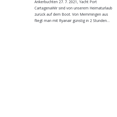
Ankerbuchten 27. 7. 2021, Yacht Port
CartagenaWir sind von unserem Heimaturlaub
zurück auf dem Boot. Von Memmingen aus
fliegt man mit Ryanair günstig in 2 Stunden…