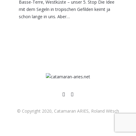
Basse-Terre, Westküste – unser 5. Stop Die Idee
mit dem Segeln in tropischen Gefilden keimt ja
schon lange in uns. Aber…
© Copyright 2020, Catamaran ARIES, Roland Witsch