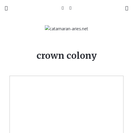
crown colony