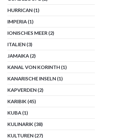
HURRICAN
(1)
IMPERIA
(1)
IONISCHES MEER
(2)
ITALIEN
(3)
JAMAIKA
(2)
KANAL VON KORINTH
(1)
KANARISCHE INSELN
(1)
KAPVERDEN
(2)
KARIBIK
(45)
KUBA
(1)
KULINARIK
(38)
KULTUREN
(27)