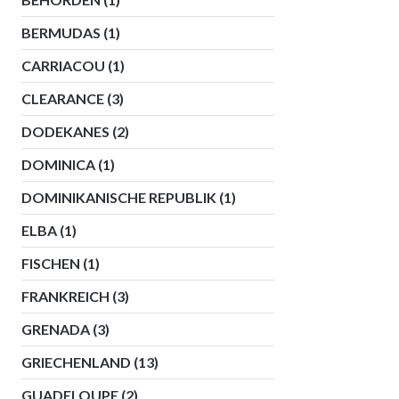
BERMUDAS
(1)
CARRIACOU
(1)
CLEARANCE
(3)
DODEKANES
(2)
DOMINICA
(1)
DOMINIKANISCHE REPUBLIK
(1)
ELBA
(1)
FISCHEN
(1)
FRANKREICH
(3)
GRENADA
(3)
GRIECHENLAND
(13)
GUADELOUPE
(2)