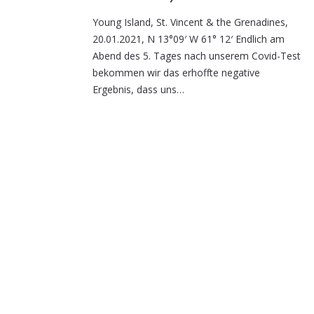
Young Island, St. Vincent & the Grenadines,
20.01.2021, N 13°09′ W 61° 12′ Endlich am
Abend des 5. Tages nach unserem Covid-Test
bekommen wir das erhoffte negative
Ergebnis, dass uns…