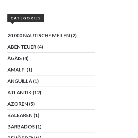
CATEGORIES
20 000 NAUTISCHE MEILEN
(2)
ABENTEUER
(4)
ÄGÄIS
(4)
AMALFI
(1)
ANGUILLA
(1)
ATLANTIK
(12)
AZOREN
(5)
BALEAREN
(1)
BARBADOS
(1)
BEHÖRDEN
(1)