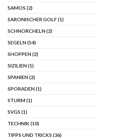
SAMOS
(2)
SARONISCHER GOLF
(1)
SCHNORCHELN
(2)
SEGELN
(54)
SHOPPEN
(2)
SIZILIEN
(1)
SPANIEN
(2)
SPORADEN
(1)
STURM
(1)
SVGS
(1)
TECHNIK
(10)
TIPPS UND TRICKS
(36)