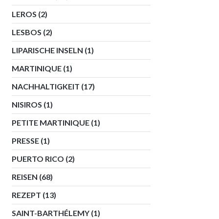
LEROS
(2)
LESBOS
(2)
LIPARISCHE INSELN
(1)
MARTINIQUE
(1)
NACHHALTIGKEIT
(17)
NISIROS
(1)
PETITE MARTINIQUE
(1)
PRESSE
(1)
PUERTO RICO
(2)
REISEN
(68)
REZEPT
(13)
SAINT-BARTHÉLEMY
(1)