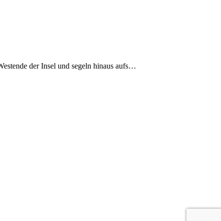
 Westende der Insel und segeln hinaus aufs…