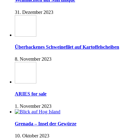
31. Dezember 2023
Überbackenes Schweinefilet auf Kartoffelscheiben
8. November 2023
ARIES for sale
1. November 2023
Grenada – Insel der Gewürze
10. Oktober 2023