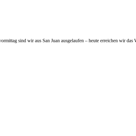
vormittag sind wir aus San Juan ausgelaufen – heute erreichen wir das