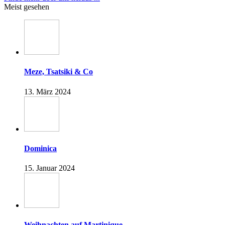
Meist gesehen
Meze, Tsatsiki & Co
13. März 2024
Dominica
15. Januar 2024
Weihnachten auf Martinique