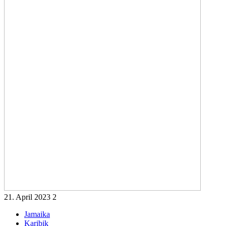
21. April 2023
2
Jamaika
Karibik