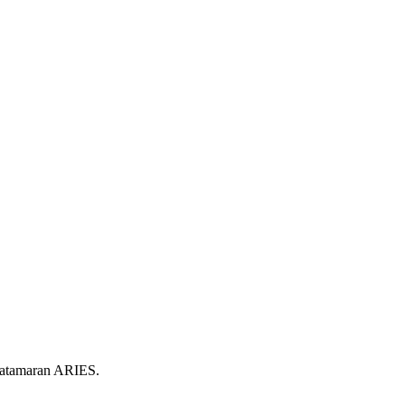
Catamaran ARIES.