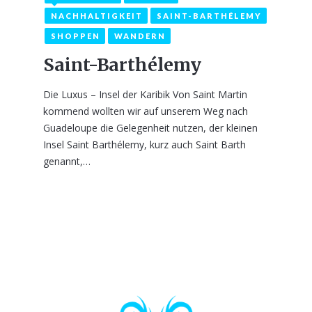
NACHHALTIGKEIT
SAINT-BARTHÉLEMY
SHOPPEN
WANDERN
Saint-Barthélemy
Die Luxus – Insel der Karibik Von Saint Martin
kommend wollten wir auf unserem Weg nach
Guadeloupe die Gelegenheit nutzen, der kleinen
Insel Saint Barthélemy, kurz auch Saint Barth
genannt,…