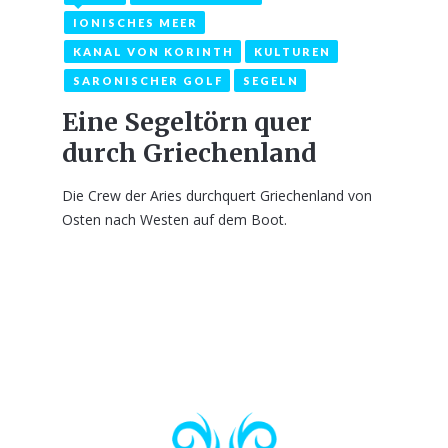
IONISCHES MEER
KANAL VON KORINTH
KULTUREN
SARONISCHER GOLF
SEGELN
Eine Segeltörn quer
durch Griechenland
Die Crew der Aries durchquert Griechenland von
Osten nach Westen auf dem Boot.