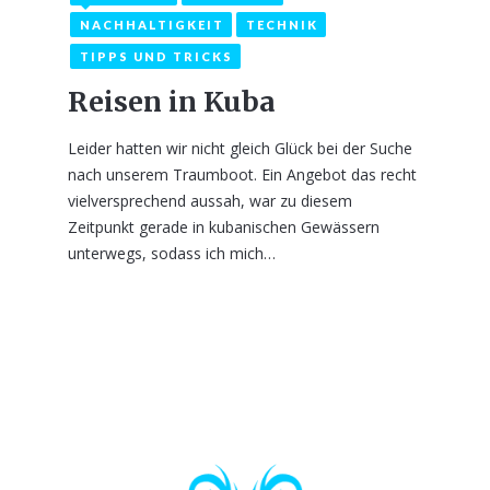
NACHHALTIGKEIT
TECHNIK
TIPPS UND TRICKS
Reisen in Kuba
Leider hatten wir nicht gleich Glück bei der Suche
nach unserem Traumboot. Ein Angebot das recht
vielversprechend aussah, war zu diesem
Zeitpunkt gerade in kubanischen Gewässern
unterwegs, sodass ich mich…