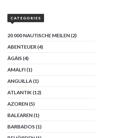
CATEGORIES
20 000 NAUTISCHE MEILEN
(2)
ABENTEUER
(4)
ÄGÄIS
(4)
AMALFI
(1)
ANGUILLA
(1)
ATLANTIK
(12)
AZOREN
(5)
BALEAREN
(1)
BARBADOS
(1)
BEHÖRDEN
(1)