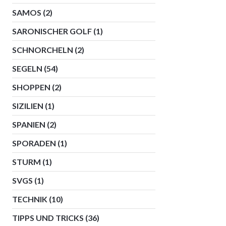
SAMOS
(2)
SARONISCHER GOLF
(1)
SCHNORCHELN
(2)
SEGELN
(54)
SHOPPEN
(2)
SIZILIEN
(1)
SPANIEN
(2)
SPORADEN
(1)
STURM
(1)
SVGS
(1)
TECHNIK
(10)
TIPPS UND TRICKS
(36)