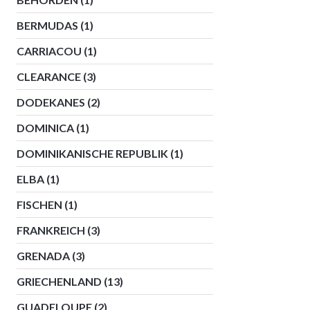
BERMUDAS
(1)
CARRIACOU
(1)
CLEARANCE
(3)
DODEKANES
(2)
DOMINICA
(1)
DOMINIKANISCHE REPUBLIK
(1)
ELBA
(1)
FISCHEN
(1)
FRANKREICH
(3)
GRENADA
(3)
GRIECHENLAND
(13)
GUADELOUPE
(2)