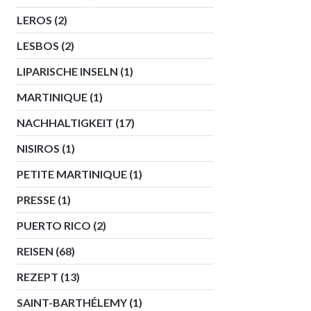
LEROS
(2)
LESBOS
(2)
LIPARISCHE INSELN
(1)
MARTINIQUE
(1)
NACHHALTIGKEIT
(17)
NISIROS
(1)
PETITE MARTINIQUE
(1)
PRESSE
(1)
PUERTO RICO
(2)
REISEN
(68)
REZEPT
(13)
SAINT-BARTHÉLEMY
(1)