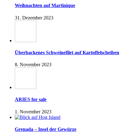
Weihnachten auf Martinique
31. Dezember 2023
Überbackenes Schweinefilet auf Kartoffelscheiben
8. November 2023
ARIES for sale
1. November 2023
Grenada – Insel der Gewürze