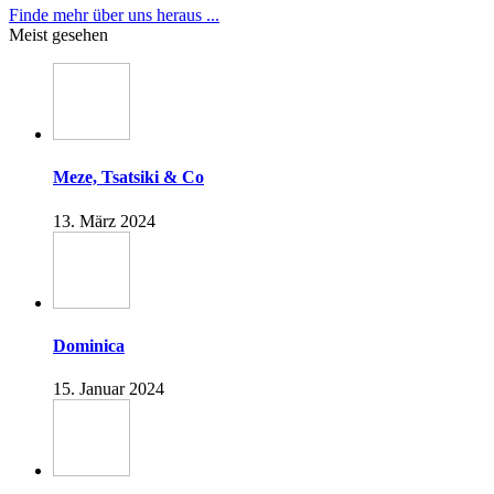
Finde mehr über uns heraus ...
Meist gesehen
Meze, Tsatsiki & Co
13. März 2024
Dominica
15. Januar 2024