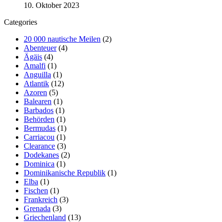
10. Oktober 2023
Categories
20 000 nautische Meilen
(2)
Abenteuer
(4)
Ägäis
(4)
Amalfi
(1)
Anguilla
(1)
Atlantik
(12)
Azoren
(5)
Balearen
(1)
Barbados
(1)
Behörden
(1)
Bermudas
(1)
Carriacou
(1)
Clearance
(3)
Dodekanes
(2)
Dominica
(1)
Dominikanische Republik
(1)
Elba
(1)
Fischen
(1)
Frankreich
(3)
Grenada
(3)
Griechenland
(13)