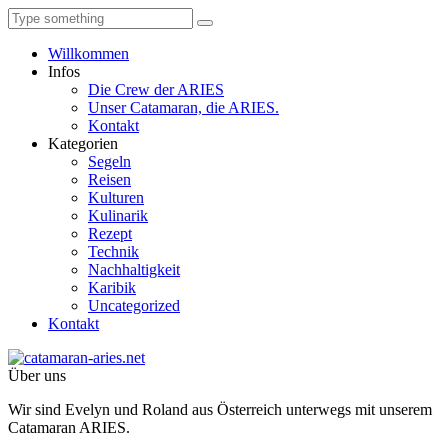
Willkommen
Infos
Die Crew der ARIES
Unser Catamaran, die ARIES.
Kontakt
Kategorien
Segeln
Reisen
Kulturen
Kulinarik
Rezept
Technik
Nachhaltigkeit
Karibik
Uncategorized
Kontakt
Über uns
Wir sind Evelyn und Roland aus Österreich unterwegs mit unserem
Catamaran ARIES.