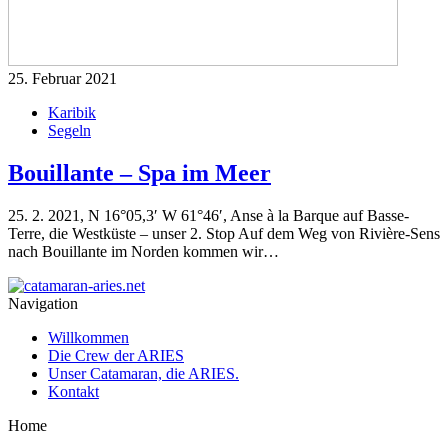
25. Februar 2021
Karibik
Segeln
Bouillante – Spa im Meer
25. 2. 2021, N 16°05,3′ W 61°46′, Anse à la Barque auf Basse-
Terre, die Westküste – unser 2. Stop Auf dem Weg von Rivière-Sens
nach Bouillante im Norden kommen wir…
Navigation
Willkommen
Die Crew der ARIES
Unser Catamaran, die ARIES.
Kontakt
Home