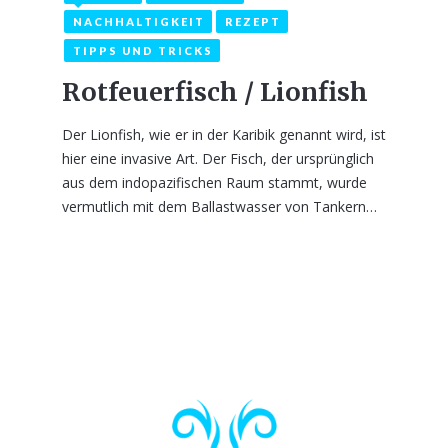
NACHHALTIGKEIT
REZEPT
TIPPS UND TRICKS
Rotfeuerfisch / Lionfish
Der Lionfish, wie er in der Karibik genannt wird, ist
hier eine invasive Art. Der Fisch, der ursprünglich
aus dem indopazifischen Raum stammt, wurde
vermutlich mit dem Ballastwasser von Tankern…