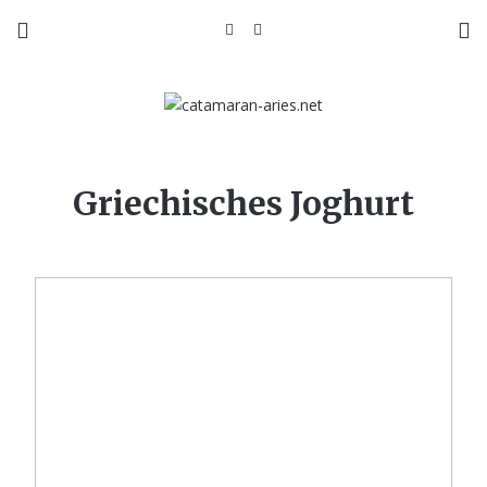
Griechisches Joghurt