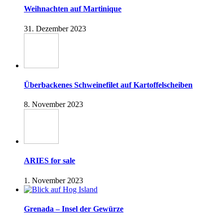
Weihnachten auf Martinique
31. Dezember 2023
Überbackenes Schweinefilet auf Kartoffelscheiben
8. November 2023
ARIES for sale
1. November 2023
Grenada – Insel der Gewürze