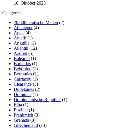
10. Oktober 2023
Categories
20 000 nautische Meilen
(2)
Abenteuer
(4)
Ägäis
(4)
Amalfi
(1)
Anguilla
(1)
Atlantik
(12)
Azoren
(5)
Balearen
(1)
Barbados
(1)
Behörden
(1)
Bermudas
(1)
Carriacou
(1)
Clearance
(3)
Dodekanes
(2)
Dominica
(1)
Dominikanische Republik
(1)
Elba
(1)
Fischen
(1)
Frankreich
(3)
Grenada
(3)
Griechenland
(13)