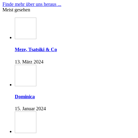
Finde mehr über uns heraus ...
Meist gesehen
Meze, Tsatsiki & Co
13. März 2024
Dominica
15. Januar 2024