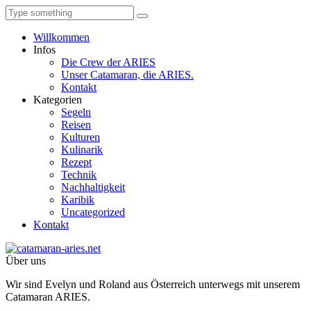
Willkommen
Infos
Die Crew der ARIES
Unser Catamaran, die ARIES.
Kontakt
Kategorien
Segeln
Reisen
Kulturen
Kulinarik
Rezept
Technik
Nachhaltigkeit
Karibik
Uncategorized
Kontakt
Über uns
Wir sind Evelyn und Roland aus Österreich unterwegs mit unserem
Catamaran ARIES.