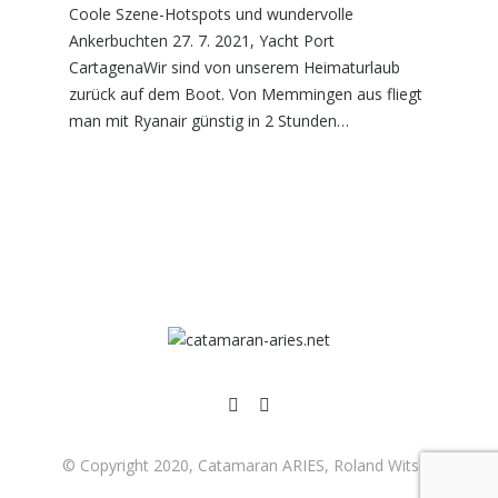
Coole Szene-Hotspots und wundervolle
Ankerbuchten 27. 7. 2021, Yacht Port
CartagenaWir sind von unserem Heimaturlaub
zurück auf dem Boot. Von Memmingen aus fliegt
man mit Ryanair günstig in 2 Stunden…
© Copyright 2020, Catamaran ARIES, Roland Witsch