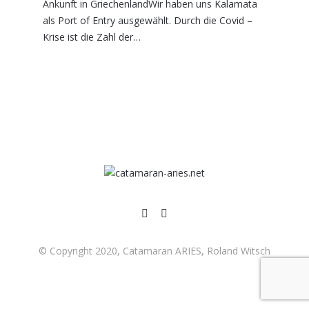
Ankunft in GriechenlandWir haben uns Kalamata
als Port of Entry ausgewählt. Durch die Covid –
Krise ist die Zahl der…
© Copyright 2020, Catamaran ARIES, Roland Witsch