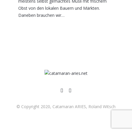
meistens selbst gemachtes Müsli mit frischem
Obst von den lokalen Bauern und Märkten.
Daneben brauchen wir…
© Copyright 2020, Catamaran ARIES, Roland Witsch