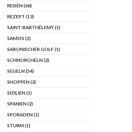
REISEN
(68)
REZEPT
(13)
SAINT-BARTHÉLEMY
(1)
SAMOS
(2)
SARONISCHER GOLF
(1)
SCHNORCHELN
(2)
SEGELN
(54)
SHOPPEN
(2)
SIZILIEN
(1)
SPANIEN
(2)
SPORADEN
(1)
STURM
(1)