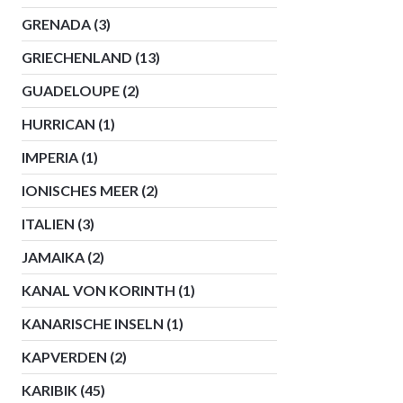
GRENADA
(3)
GRIECHENLAND
(13)
GUADELOUPE
(2)
HURRICAN
(1)
IMPERIA
(1)
IONISCHES MEER
(2)
ITALIEN
(3)
JAMAIKA
(2)
KANAL VON KORINTH
(1)
KANARISCHE INSELN
(1)
KAPVERDEN
(2)
KARIBIK
(45)