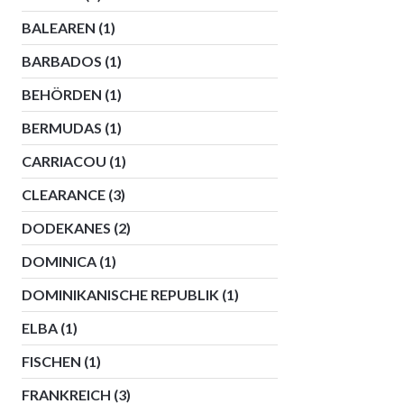
BALEAREN
(1)
BARBADOS
(1)
BEHÖRDEN
(1)
BERMUDAS
(1)
CARRIACOU
(1)
CLEARANCE
(3)
DODEKANES
(2)
DOMINICA
(1)
DOMINIKANISCHE REPUBLIK
(1)
ELBA
(1)
FISCHEN
(1)
FRANKREICH
(3)