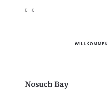
WILLKOMMEN
Nosuch Bay