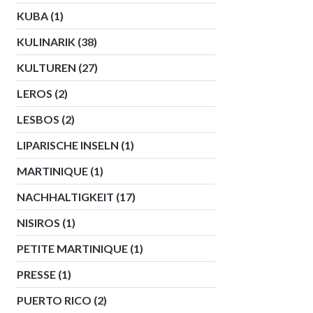
KUBA
(1)
KULINARIK
(38)
KULTUREN
(27)
LEROS
(2)
LESBOS
(2)
LIPARISCHE INSELN
(1)
MARTINIQUE
(1)
NACHHALTIGKEIT
(17)
NISIROS
(1)
PETITE MARTINIQUE
(1)
PRESSE
(1)
PUERTO RICO
(2)