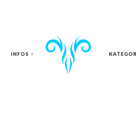
INFOS
KATEGOR