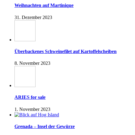
Weihnachten auf Martinique
31. Dezember 2023
Überbackenes Schweinefilet auf Kartoffelscheiben
8. November 2023
ARIES for sale
1. November 2023
Grenada – Insel der Gewürze