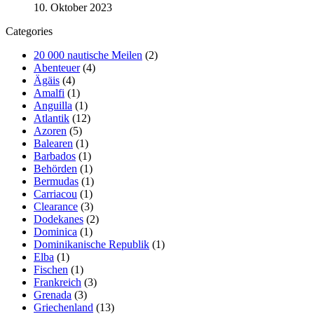
10. Oktober 2023
Categories
20 000 nautische Meilen
(2)
Abenteuer
(4)
Ägäis
(4)
Amalfi
(1)
Anguilla
(1)
Atlantik
(12)
Azoren
(5)
Balearen
(1)
Barbados
(1)
Behörden
(1)
Bermudas
(1)
Carriacou
(1)
Clearance
(3)
Dodekanes
(2)
Dominica
(1)
Dominikanische Republik
(1)
Elba
(1)
Fischen
(1)
Frankreich
(3)
Grenada
(3)
Griechenland
(13)