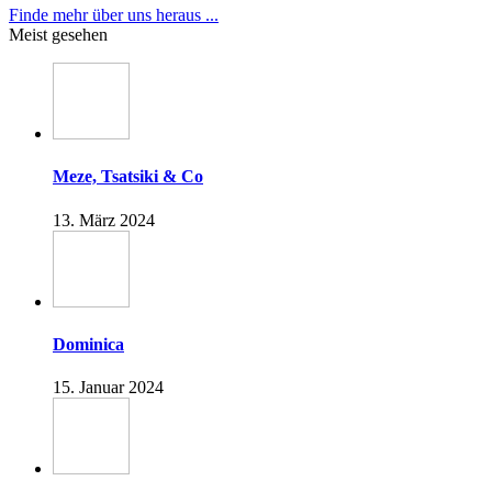
Finde mehr über uns heraus ...
Meist gesehen
Meze, Tsatsiki & Co
13. März 2024
Dominica
15. Januar 2024