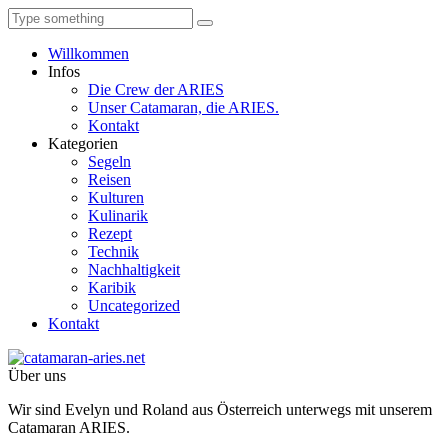
Willkommen
Infos
Die Crew der ARIES
Unser Catamaran, die ARIES.
Kontakt
Kategorien
Segeln
Reisen
Kulturen
Kulinarik
Rezept
Technik
Nachhaltigkeit
Karibik
Uncategorized
Kontakt
Über uns
Wir sind Evelyn und Roland aus Österreich unterwegs mit unserem
Catamaran ARIES.