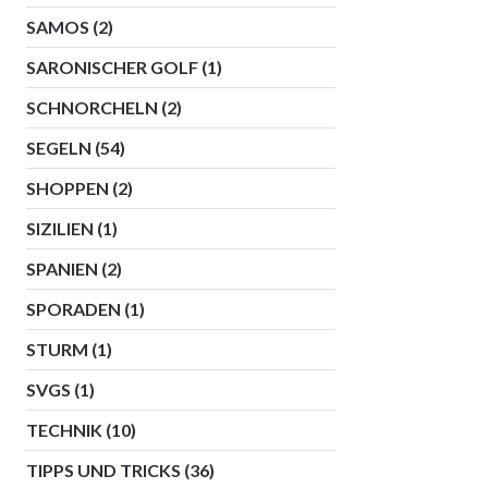
SAMOS
(2)
SARONISCHER GOLF
(1)
SCHNORCHELN
(2)
SEGELN
(54)
SHOPPEN
(2)
SIZILIEN
(1)
SPANIEN
(2)
SPORADEN
(1)
STURM
(1)
SVGS
(1)
TECHNIK
(10)
TIPPS UND TRICKS
(36)