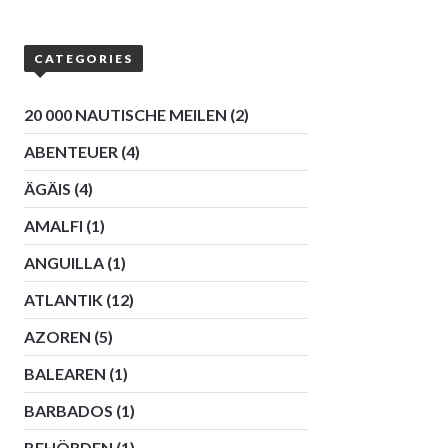
CATEGORIES
20 000 NAUTISCHE MEILEN
(2)
ABENTEUER
(4)
ÄGÄIS
(4)
AMALFI
(1)
ANGUILLA
(1)
ATLANTIK
(12)
AZOREN
(5)
BALEAREN
(1)
BARBADOS
(1)
BEHÖRDEN
(1)