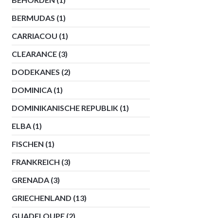
BERMUDAS
(1)
CARRIACOU
(1)
CLEARANCE
(3)
DODEKANES
(2)
DOMINICA
(1)
DOMINIKANISCHE REPUBLIK
(1)
ELBA
(1)
FISCHEN
(1)
FRANKREICH
(3)
GRENADA
(3)
GRIECHENLAND
(13)
GUADELOUPE
(2)