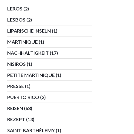
LEROS
(2)
LESBOS
(2)
LIPARISCHE INSELN
(1)
MARTINIQUE
(1)
NACHHALTIGKEIT
(17)
NISIROS
(1)
PETITE MARTINIQUE
(1)
PRESSE
(1)
PUERTO RICO
(2)
REISEN
(68)
REZEPT
(13)
SAINT-BARTHÉLEMY
(1)