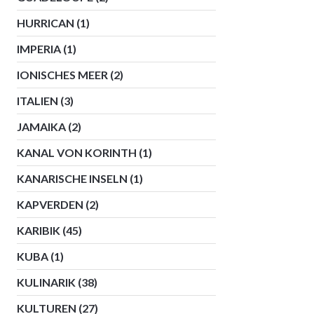
HURRICAN
(1)
IMPERIA
(1)
IONISCHES MEER
(2)
ITALIEN
(3)
JAMAIKA
(2)
KANAL VON KORINTH
(1)
KANARISCHE INSELN
(1)
KAPVERDEN
(2)
KARIBIK
(45)
KUBA
(1)
KULINARIK
(38)
KULTUREN
(27)