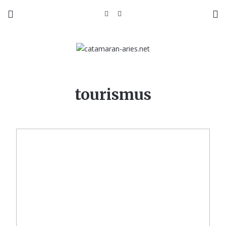
tourismus