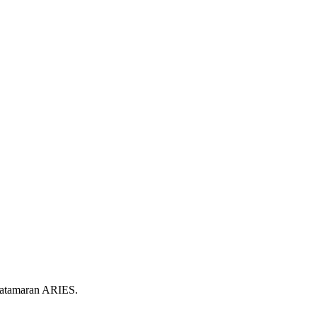
Catamaran ARIES.