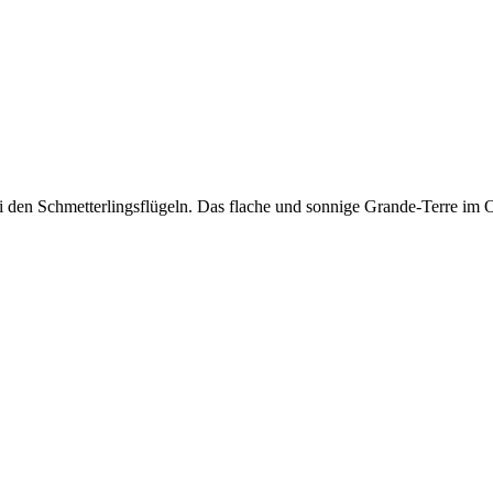
i den Schmetterlingsflügeln. Das flache und sonnige Grande-Terre im O