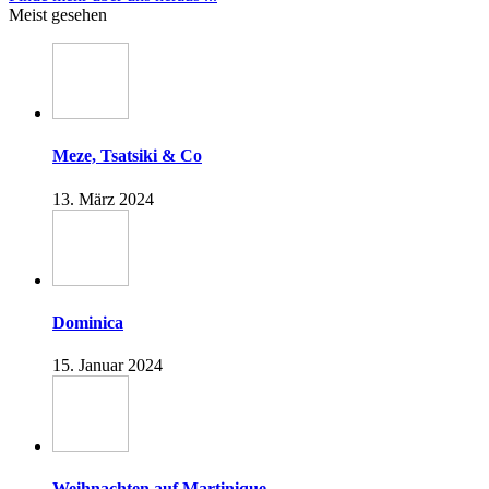
Meist gesehen
Meze, Tsatsiki & Co
13. März 2024
Dominica
15. Januar 2024
Weihnachten auf Martinique