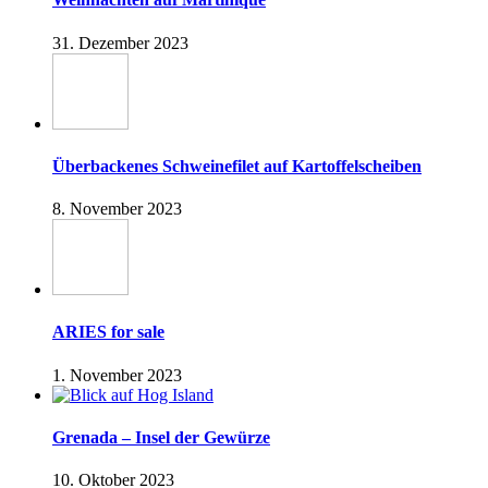
31. Dezember 2023
Überbackenes Schweinefilet auf Kartoffelscheiben
8. November 2023
ARIES for sale
1. November 2023
Grenada – Insel der Gewürze
10. Oktober 2023