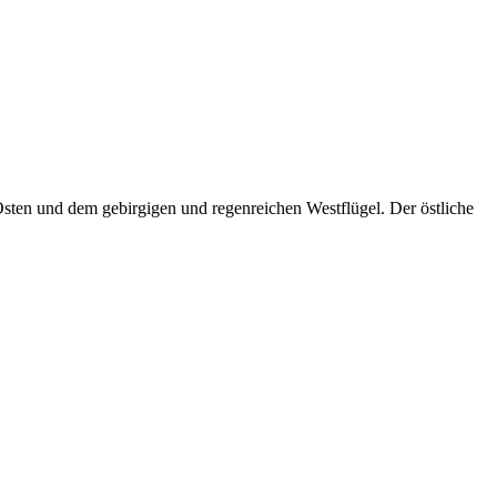
sten und dem gebirgigen und regenreichen Westflügel. Der östliche