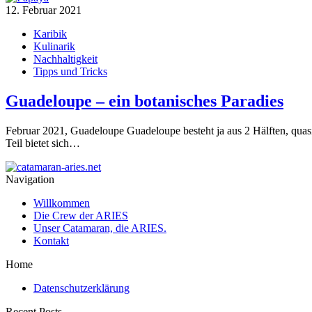
12. Februar 2021
Karibik
Kulinarik
Nachhaltigkeit
Tipps und Tricks
Guadeloupe – ein botanisches Paradies
Februar 2021, Guadeloupe Guadeloupe besteht ja aus 2 Hälften, quas
Teil bietet sich…
Navigation
Willkommen
Die Crew der ARIES
Unser Catamaran, die ARIES.
Kontakt
Home
Datenschutzerklärung
Recent Posts