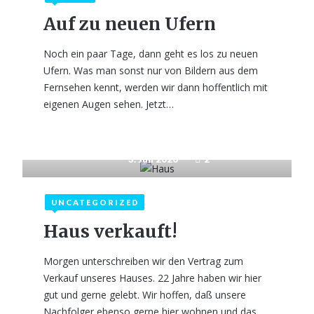
Auf zu neuen Ufern
Noch ein paar Tage, dann geht es los zu neuen
Ufern. Was man sonst nur von Bildern aus dem
Fernsehen kennt, werden wir dann hoffentlich mit
eigenen Augen sehen. Jetzt…
3. Juli 2020
2
UNCATEGORIZED
Haus verkauft!
Morgen unterschreiben wir den Vertrag zum
Verkauf unseres Hauses. 22 Jahre haben wir hier
gut und gerne gelebt. Wir hoffen, daß unsere
Nachfolger ebenso gerne hier wohnen und das